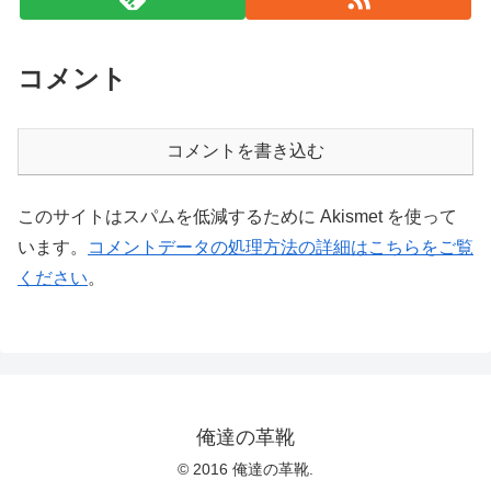
コメント
コメントを書き込む
このサイトはスパムを低減するために Akismet を使って
います。
コメントデータの処理方法の詳細はこちらをご覧
ください
。
俺達の革靴
© 2016 俺達の革靴.