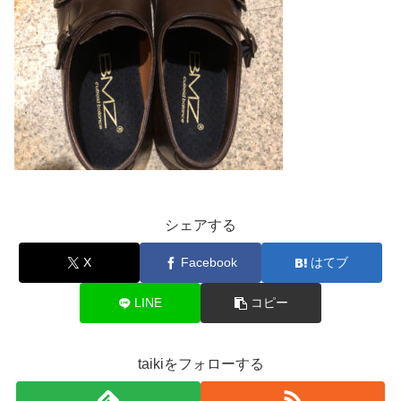
シェアする
X
Facebook
はてブ
LINE
コピー
taikiをフォローする