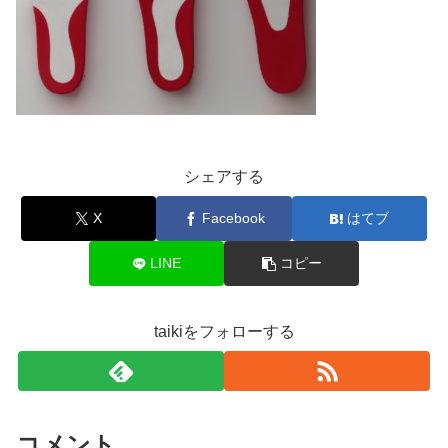
シェアする
X
Facebook
はてブ
LINE
コピー
taikiをフォローする
コメント