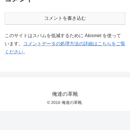
コメントを書き込む
このサイトはスパムを低減するために Akismet を使って
います。
コメントデータの処理方法の詳細はこちらをご覧
ください
。
俺達の革靴
© 2016 俺達の革靴.