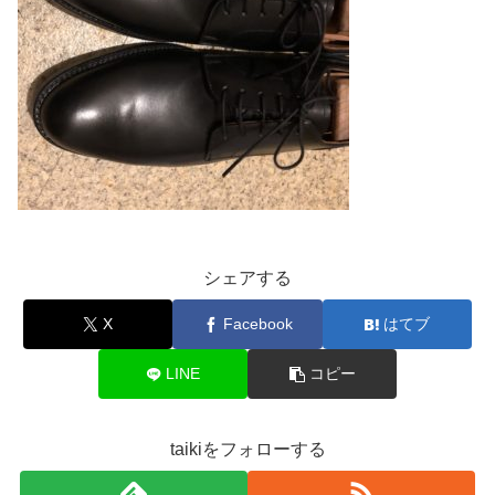
シェアする
X
Facebook
はてブ
LINE
コピー
taikiをフォローする