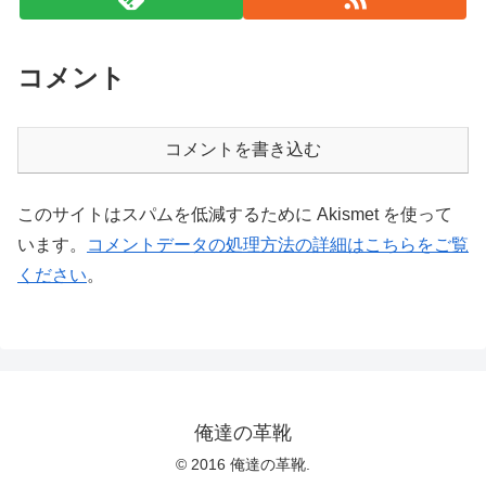
コメント
コメントを書き込む
このサイトはスパムを低減するために Akismet を使って
います。
コメントデータの処理方法の詳細はこちらをご覧
ください
。
俺達の革靴
© 2016 俺達の革靴.