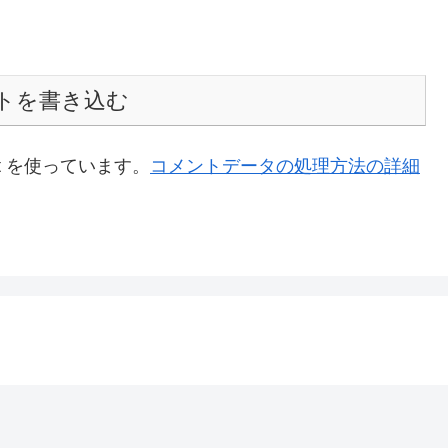
トを書き込む
t を使っています。
コメントデータの処理方法の詳細