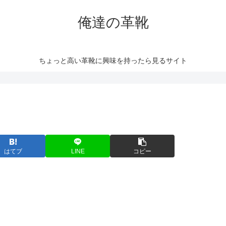
俺達の革靴
ちょっと高い革靴に興味を持ったら見るサイト
はてブ
LINE
コピー