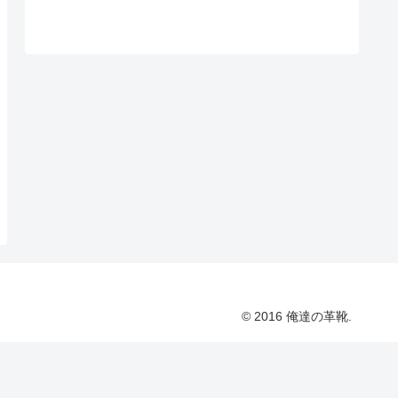
© 2016 俺達の革靴.