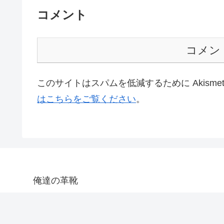
コメント
コメン
このサイトはスパムを低減するために Akisme
はこちらをご覧ください
。
俺達の革靴