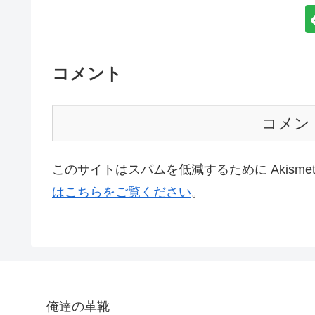
コメント
コメン
このサイトはスパムを低減するために Akisme
はこちらをご覧ください
。
俺達の革靴