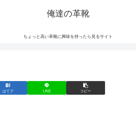
俺達の革靴
ちょっと高い革靴に興味を持ったら見るサイト
はてブ
LINE
コピー