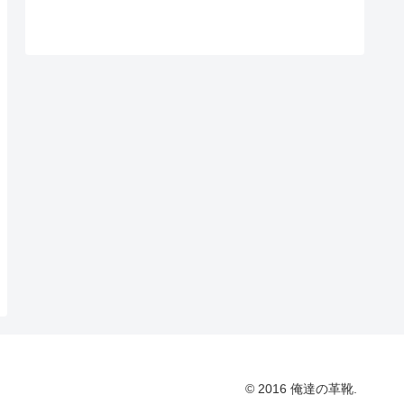
© 2016 俺達の革靴.