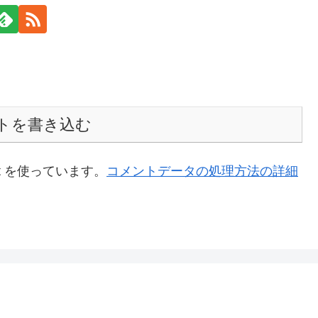
トを書き込む
t を使っています。
コメントデータの処理方法の詳細