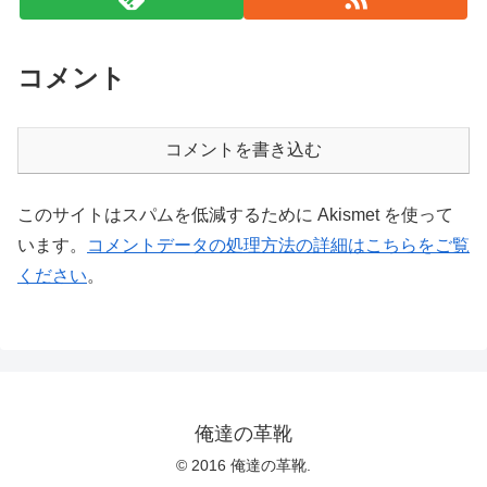
コメント
コメントを書き込む
このサイトはスパムを低減するために Akismet を使って
います。
コメントデータの処理方法の詳細はこちらをご覧
ください
。
俺達の革靴
© 2016 俺達の革靴.