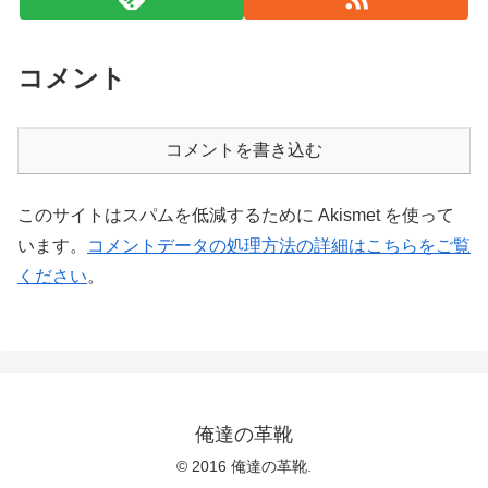
コメント
コメントを書き込む
このサイトはスパムを低減するために Akismet を使って
います。
コメントデータの処理方法の詳細はこちらをご覧
ください
。
俺達の革靴
© 2016 俺達の革靴.