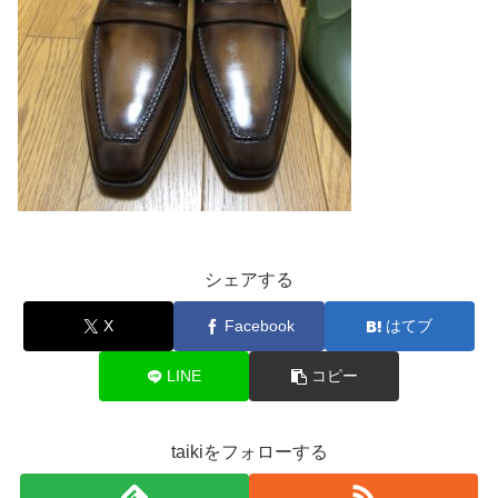
シェアする
X
Facebook
はてブ
LINE
コピー
taikiをフォローする