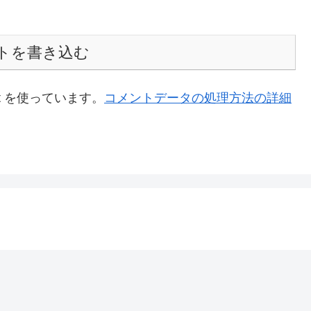
トを書き込む
t を使っています。
コメントデータの処理方法の詳細