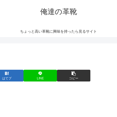
俺達の革靴
ちょっと高い革靴に興味を持ったら見るサイト
はてブ
LINE
コピー