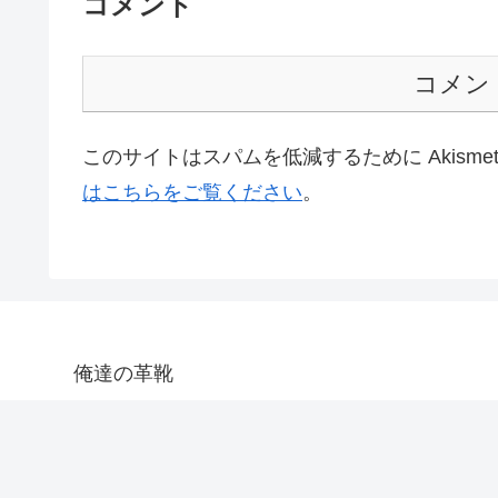
コメント
コメン
このサイトはスパムを低減するために Akisme
はこちらをご覧ください
。
俺達の革靴