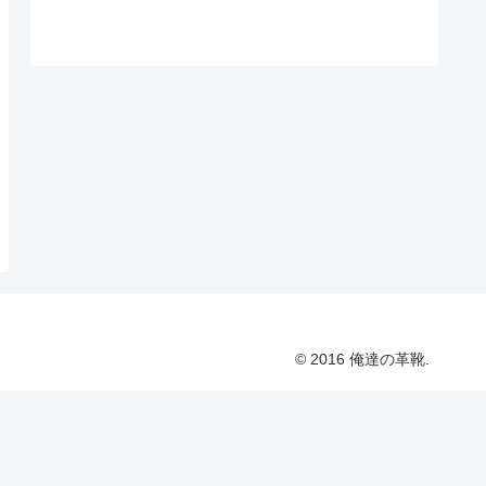
© 2016 俺達の革靴.