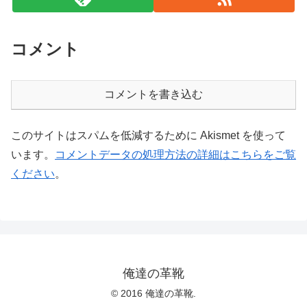
コメント
コメントを書き込む
このサイトはスパムを低減するために Akismet を使って
います。
コメントデータの処理方法の詳細はこちらをご覧
ください
。
俺達の革靴
© 2016 俺達の革靴.