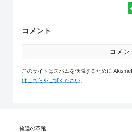
コメント
コメン
このサイトはスパムを低減するために Akisme
はこちらをご覧ください
。
俺達の革靴