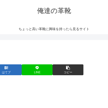
俺達の革靴
ちょっと高い革靴に興味を持ったら見るサイト
はてブ
LINE
コピー