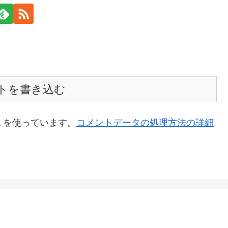
トを書き込む
t を使っています。
コメントデータの処理方法の詳細