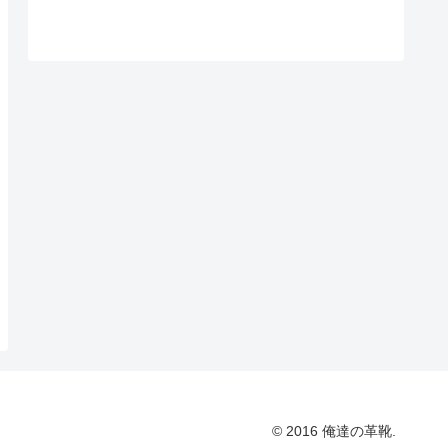
© 2016 俺達の革靴.