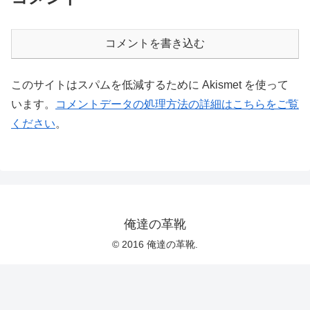
コメントを書き込む
このサイトはスパムを低減するために Akismet を使って
います。
コメントデータの処理方法の詳細はこちらをご覧
ください
。
俺達の革靴
© 2016 俺達の革靴.