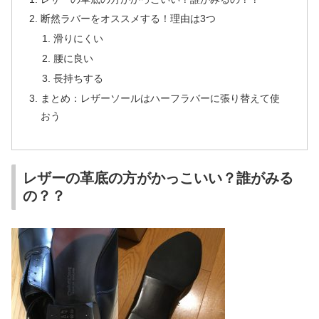
断然ラバーをオススメする！理由は3つ
滑りにくい
腰に良い
長持ちする
まとめ：レザーソールはハーフラバーに張り替えて使
おう
レザーの革底の方がかっこいい？誰がみる
の？？