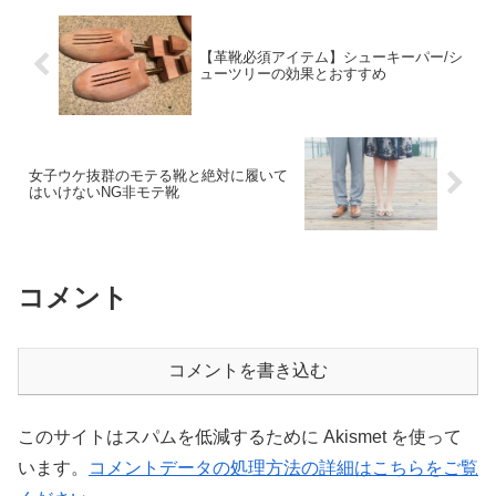
【革靴必須アイテム】シューキーパー/シ
ューツリーの効果とおすすめ
女子ウケ抜群のモテる靴と絶対に履いて
はいけないNG非モテ靴
コメント
コメントを書き込む
このサイトはスパムを低減するために Akismet を使って
います。
コメントデータの処理方法の詳細はこちらをご覧