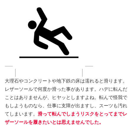
大理石やコンクリートや地下鉄の床は濡れると滑ります。
レザーソールで何度か滑った事があります。ハデに転んだ
ことはありませんが、ヒヤッとしますよね。転んで怪我で
もしようものなら、仕事に支障が出ますし、スーツも汚れ
てしまいます。
滑って転んでしまうリスクをとってまでレ
ザーソールを履きたいとは思えませんでした。