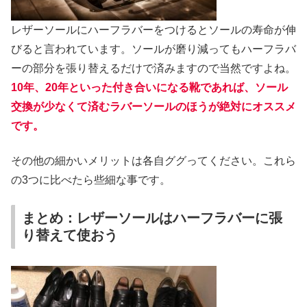
レザーソールにハーフラバーをつけるとソールの寿命が伸
びると言われています。ソールが磨り減ってもハーフラバ
ーの部分を張り替えるだけで済みますので当然ですよね。
10年、20年といった付き合いになる靴であれば、ソール
交換が少なくて済むラバーソールのほうが絶対にオススメ
です。
その他の細かいメリットは各自ググってください。これら
の3つに比べたら些細な事です。
まとめ：レザーソールはハーフラバーに張
り替えて使おう