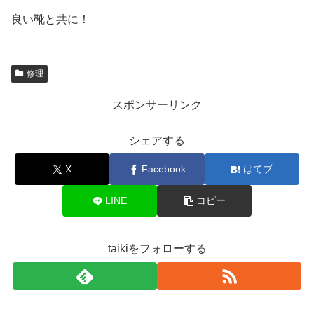
良い靴と共に！
修理
スポンサーリンク
シェアする
X
Facebook
はてブ
LINE
コピー
taikiをフォローする