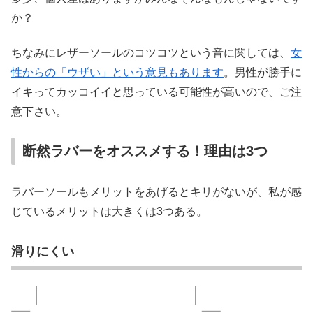
か？
ちなみにレザーソールのコツコツという音に関しては、
女
性からの「ウザい」という意見もあります
。男性が勝手に
イキってカッコイイと思っている可能性が高いので、ご注
意下さい。
断然ラバーをオススメする！理由は3つ
ラバーソールもメリットをあげるとキリがないが、私が感
じているメリットは大きくは3つある。
滑りにくい