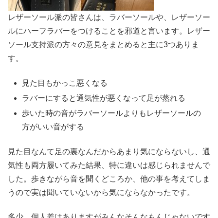
レザーソール派の皆さんは、ラバーソールや、レザーソー
ルにハーフラバーをつけることを邪道と言います。レザー
ソール支持派の方々の意見をまとめると主に3つありま
す。
見た目もかっこ悪くなる
ラバーにすると通気性が悪くなって足が蒸れる
歩いた時の音がラバーソールよりもレザーソールの
方がいい音がする
見た目なんて足の裏なんだからあまり気にならないし、通
気性も両方履いてみた結果、特に違いは感じられませんで
した。歩きながら音を聞くどころか、他の事を考えてしま
うので実は聞いていないから気にならなかったです。
多少、個人差はありますがみんなそんなもんじゃないです