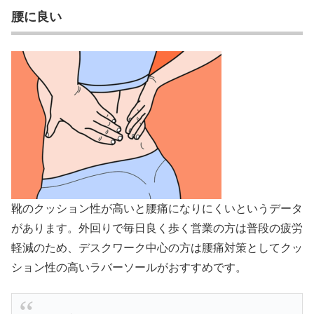
腰に良い
靴のクッション性が高いと腰痛になりにくいというデータ
があります。外回りで毎日良く歩く営業の方は普段の疲労
軽減のため、デスクワーク中心の方は腰痛対策としてクッ
ション性の高いラバーソールがおすすめです。